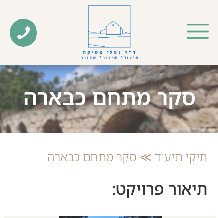
סקר מתחם כבארה
תיקי תיעוד ≫ סקר מתחם כבארה
תיאור פרויקט: