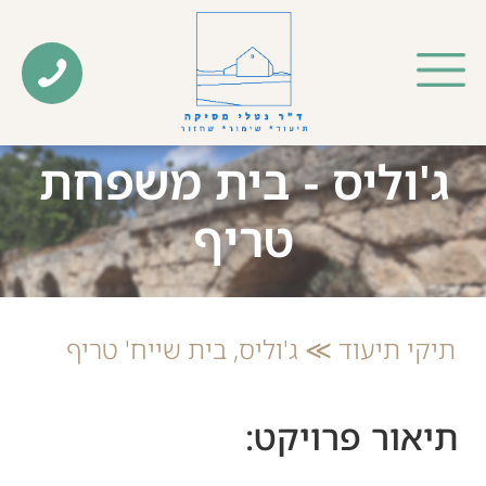
ג'וליס - בית משפחת
טריף
תיקי תיעוד ≫ ג'וליס, בית שייח' טריף
תיאור פרויקט: