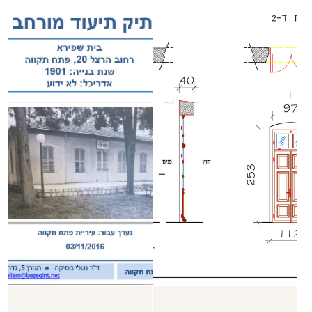
ציורי פרסקו בקירות
רצפה מעוטרת
הבית