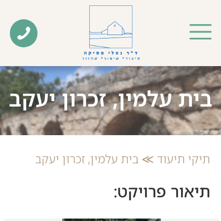
בית עלמין, זכרון יעקב
תיקי תיעוד ≫ בית עלמין, זכרון יעקב
תיאור פרויקט: