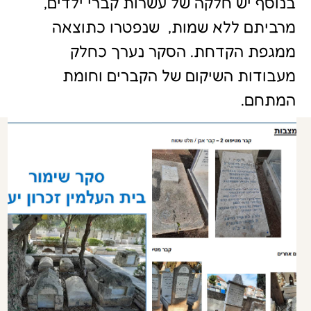
חזרה לסקר שימור