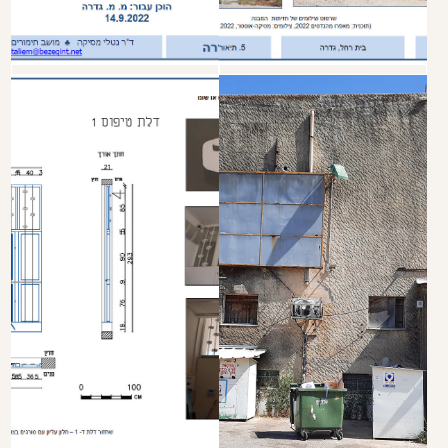
חזרה לתיקי תיעוד