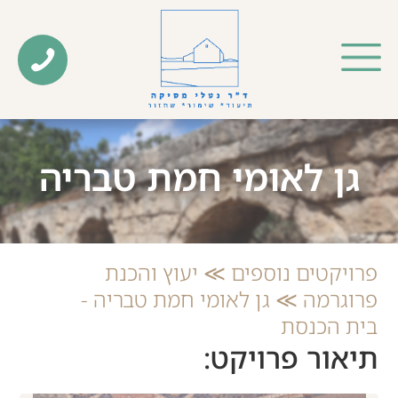
גן לאומי חמת טבריה
פרויקטים נוספים ≫ יעוץ והכנת
פרוגרמה ≫ גן לאומי חמת טבריה -
בית הכנסת
תיאור פרויקט: