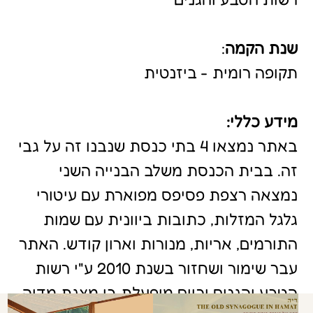
עבר שימור ושחזור בשנת 2010 ע"י רשות
הטבע והגנים וכיום מופעלת בו מצגת מדיה
חדשה במרכז המבקרים.