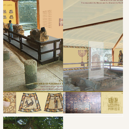
חזרה לפרויקטים נוספים