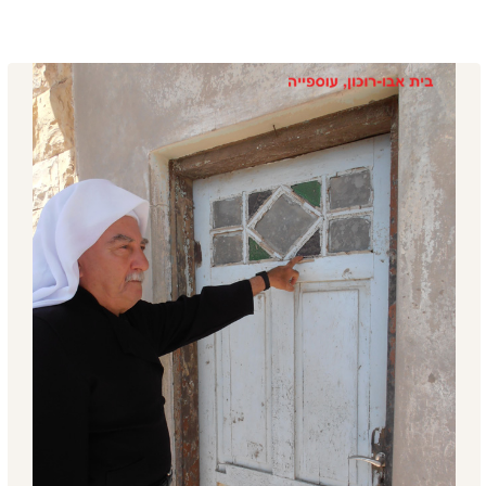
מיקום:
בית משפחת אבו רוקום, עוספייה