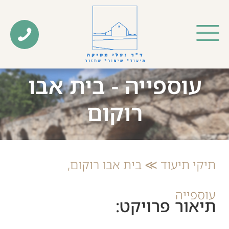
עוספייה - בית אבו
רוקום
תיקי תיעוד ≫ בית אבו רוקום,
עוספייה
תיאור פרויקט: